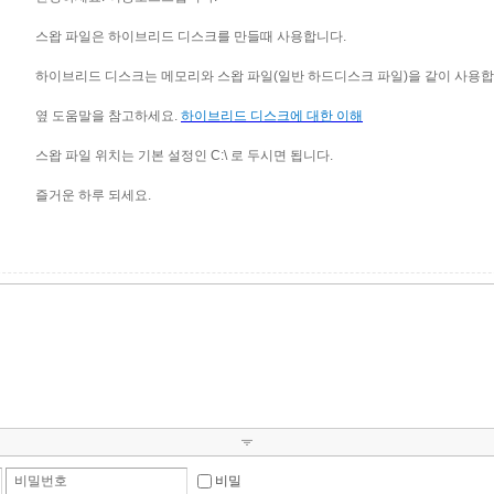
스왑 파일은 하이브리드 디스크를 만들때 사용합니다.
하이브리드 디스크는 메모리와 스왑 파일(일반 하드디스크 파일)을 같이 사용합
옆 도움말을 참고하세요.
하이브리드 디스크에 대한 이해
스왑 파일 위치는 기본 설정인 C:\ 로 두시면 됩니다.
즐거운 하루 되세요.
비밀번호
비밀