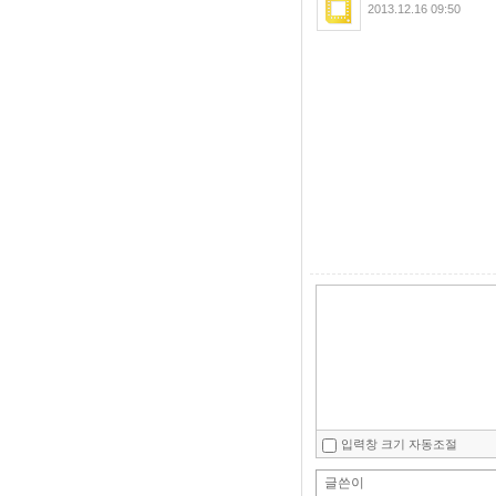
2013.12.16 09:50
입력창 크기 자동조절
글쓴이