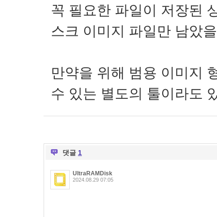
꼭 필요한 파일이 저장된 
스크 이미지 파일만 남았을
만약을 위해 범용 이미지 
수 있는 별도의 툴이라도 
댓글
1
UltraRAMDisk
2024.08.29 07:05