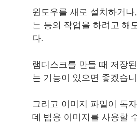
윈도우를 새로 설치하거나,
는 등의 작업을 하려고 해
다.
램디스크를 만들 때 저장된
는 기능이 있으면 좋겠습니
그리고 이미지 파일이 독자
데 범용 이미지를 사용할 