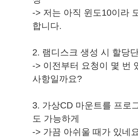
-> 저는 아직 윈도10이라
합니다.
2. 램디스크 생성 시 할당
-> 이전부터 요청이 몇 번
사항일까요?
3. 가상CD 마운트를 프
도 가능하게
-> 가끔 아쉬울 때가 있네요