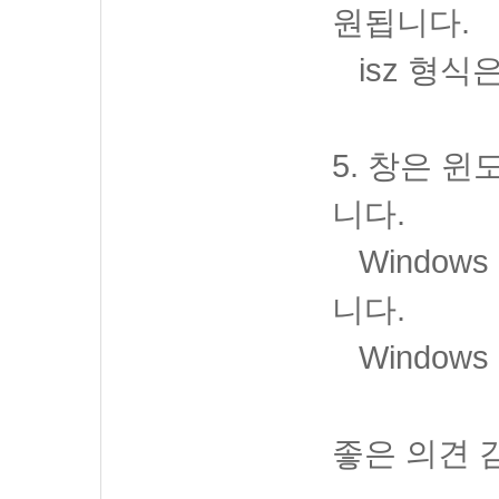
원됩니다.
isz 형식
5. 창은 
니다.
Window
니다.
Windows
좋은 의견 