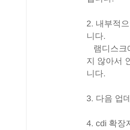
2. 내부적
니다.
램디스크에
지 않아서 
니다.
3. 다음 
4. cdi 