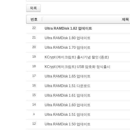
목록
번호
제목
22
Ultra RAMDisk 1.82 업데이트
21
Ultra RAMDisk 1.80 업데이트
20
Ultra RAMDisk 1.70 업데이트
19
KCrypt (케이크립트) 출시기념 할인 (종료)
18
KCrypt (케이크립트) USB 암호화 정식출시
17
Ultra RAMDisk 1.65 업데이트
16
Ultra RAMDisk 1.51 다운로드
15
Ultra RAMDisk 1.61 업데이트
14
Ultra RAMDisk 1.60 업데이트
»
Ultra RAMDisk 1.51 업데이트
12
Ultra RAMDisk 1.50 업데이트