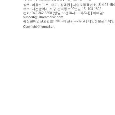
상호: 이응소프트 | 대표: 김택원 | 사업자등록번호: 314-21-154
주소: 대전광역시 서구 관저동로90번길 15, 104-1802
전화: 042-362-6358 (평일 오전10시~오후5시) | 이메일:
support@ultraramdisk.com
통신판매업신고번호: 2015-대전서구-0264 | 개인정보관리책임
Copyright ©
ieungSoft
.