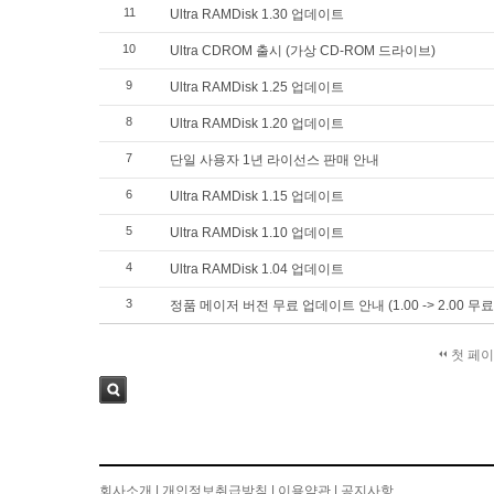
11
Ultra RAMDisk 1.30 업데이트
10
Ultra CDROM 출시 (가상 CD-ROM 드라이브)
9
Ultra RAMDisk 1.25 업데이트
8
Ultra RAMDisk 1.20 업데이트
7
단일 사용자 1년 라이선스 판매 안내
6
Ultra RAMDisk 1.15 업데이트
5
Ultra RAMDisk 1.10 업데이트
4
Ultra RAMDisk 1.04 업데이트
3
정품 메이저 버전 무료 업데이트 안내 (1.00 -> 2.00 무료
첫 페
검색
회사소개
|
개인정보취급방침
|
이용약관
|
공지사항