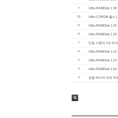
»
Ultra RAMDisk 1.
10
Ultra CDROM 출시
9
Ultra RAMDisk 1.
8
Ultra RAMDisk 1.
7
단일 사용자 1년 라
6
Ultra RAMDisk 1.
5
Ultra RAMDisk 1.
4
Ultra RAMDisk 1.
3
정품 메이저 버전 무료 업
검색