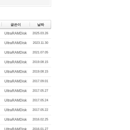
글쓴이
날짜
UltraRAMDisk
2025.03.26
UltraRAMDisk
2023.11.30
UltraRAMDisk
2021.07.05
UltraRAMDisk
2019.08.15
UltraRAMDisk
2019.08.15
UltraRAMDisk
2017.09.01
UltraRAMDisk
2017.05.27
UltraRAMDisk
2017.05.24
UltraRAMDisk
2017.05.22
UltraRAMDisk
2016.02.25
UltraRAMDisk
2016.01.27