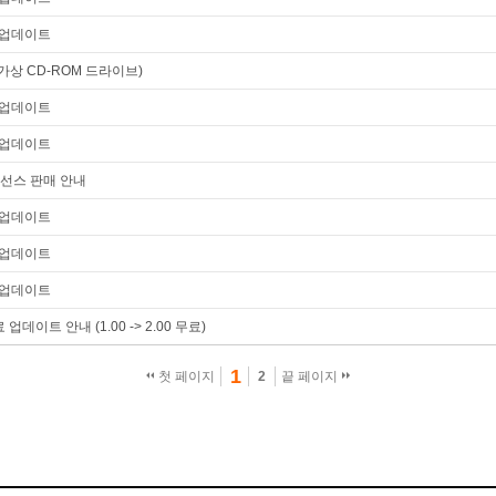
30 업데이트
 (가상 CD-ROM 드라이브)
25 업데이트
20 업데이트
이선스 판매 안내
15 업데이트
10 업데이트
04 업데이트
데이트 안내 (1.00 -> 2.00 무료)
1
첫 페이지
2
끝 페이지