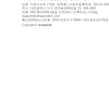
상호: 이응소프트 | 대표: 김택원 | 사업자등록번호: 314-21-154
주소: 대전광역시 서구 관저동로90번길 15, 104-1802
전화: 042-362-6358 (평일 오전10시~오후5시) | 이메일:
support@ultraramdisk.com
통신판매업신고번호: 2015-대전서구-0264 | 개인정보관리책임
Copyright ©
ieungSoft
.