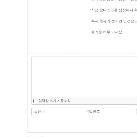
직접 램디스크를 생성해서 
혹시 문제가 생기면 안전모
즐거운 하루 되세요.
입력창 크기 자동조절
글쓴이
비밀번호