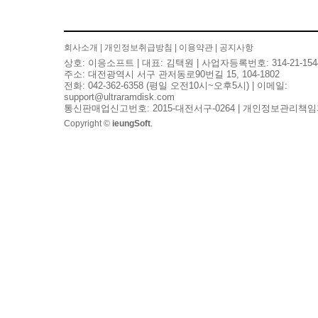
회사소개
|
개인정보취급방침
|
이용약관
|
공지사항
상호: 이응소프트 | 대표: 김택원 | 사업자등록번호: 314-21-154
주소: 대전광역시 서구 관저동로90번길 15, 104-1802
전화: 042-362-6358 (평일 오전10시~오후5시) | 이메일:
support@ultraramdisk.com
통신판매업신고번호: 2015-대전서구-0264 | 개인정보관리책임
Copyright ©
ieungSoft
.