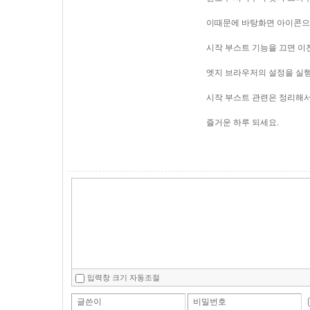
이때문에 바탕화면 아이콘으
시작 부스트 기능을 끄면 이
엣지 브라우저의 설정을 실행
시작 부스트 관련은 정리해서
즐거운 하루 되세요.
입력창 크기 자동조절
글쓴이
비밀번호