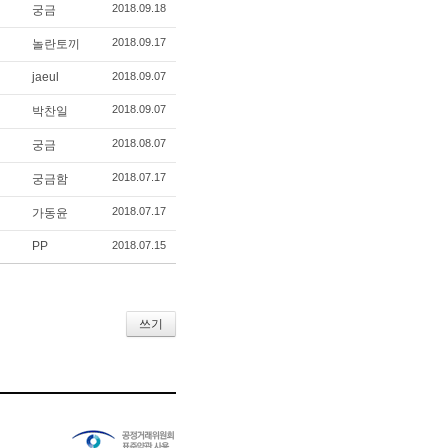
2018.09.18
궁금
2018.09.17
놀란토끼
jaeul
2018.09.07
2018.09.07
박찬일
2018.08.07
궁금
2018.07.17
궁금함
2018.07.17
가동윤
PP
2018.07.15
쓰기