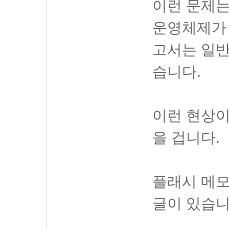
이런 문제
운영체제가 
고서는 일
습니다.
이런 현상이
을 겁니다.
플래시 메모
글이 있습니