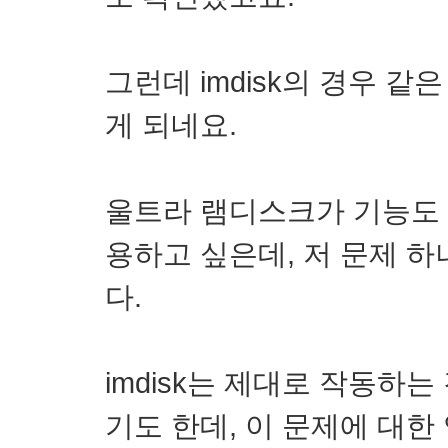
그런데 imdisk의 경우 
게 되네요.
울트라 램디스크가 기능도 
용하고 싶은데, 저 문제 하나
다.
imdisk는 제대로 작동하
기도 한데, 이 문제에 대