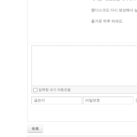
램디스크도 다시 생성해서 
즐거운 하루 되세요.
입력창 크기 자동조절
글쓴이
비밀번호
목록