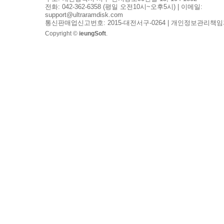
전화: 042-362-6358 (평일 오전10시~오후5시) | 이메일:
support@ultraramdisk.com
통신판매업신고번호: 2015-대전서구-0264 | 개인정보관리책임
Copyright ©
ieungSoft
.