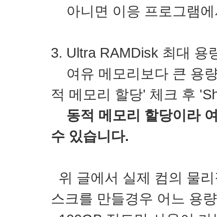
아니면 이응 프로그램에서
3. Ultra RAMDisk 최
여유 메모리보다 큰 용량
적 메모리 할당' 체크 후 'Sh
동적 메모리 할당이라 
수 있습니다.
위 글에서 실제 컴의 물리적 
스크를 만들경우 어느 용