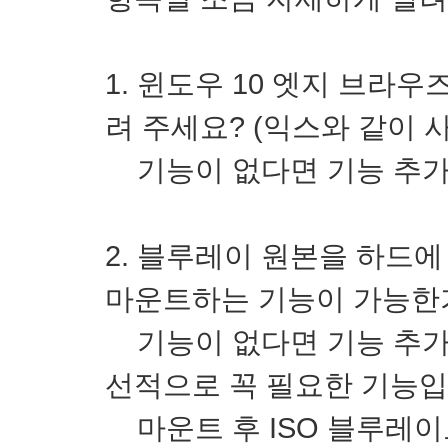
1. 윈도우 10 엣지 브라
려 주세요? (익스와 같이 
기능이 없다면 기능 추가
2. 블루레이 원본을 하드
마운트하는 기능이 가능한
기능이 없다면 기능 추가가
선적으로 꼭 필요한 기능입
마운트 후 ISO 블루레이