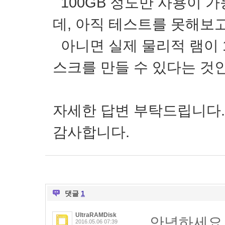
100GB 정도만 사용이 
데, 아직 테스트를 못해보
아니면 실제 물리적 램이 16
스크를 만들 수 있다는 것인
자세한 답변 부탁드립니다.
감사합니다.
댓글
1
UltraRAMDisk
안녕하세요
2016.05.06 07:39