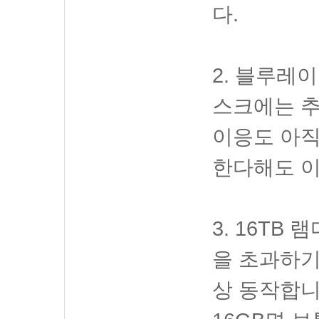
다.
2. 블루레이
스크에는 추
이응도 아직
한다해도 이
3. 16TB
을 초과하기
상 동작합니