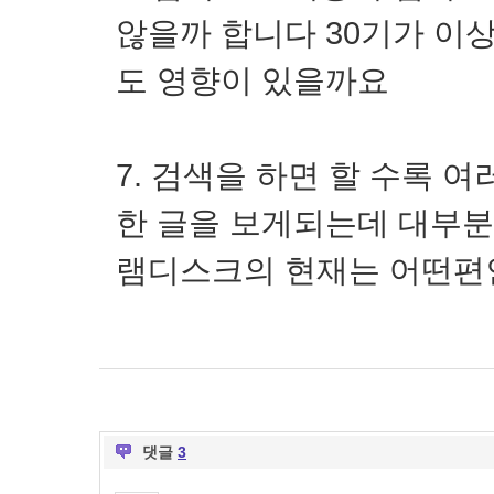
않을까 합니다 30기가 이상
도 영향이 있을까요
7. 검색을 하면 할 수록 
한 글을 보게되는데 대부분
램디스크의 현재는 어떤편
댓글
3