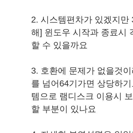
2. 시스템편차가 있겠지만
해] 윈도우 시작과 종료시
할 수 있을까요
3. 호환에 문제가 없을것이
를 넘어64기가면 상당하기도
템으로 램디스크 이용시 
할 부분이 있나요