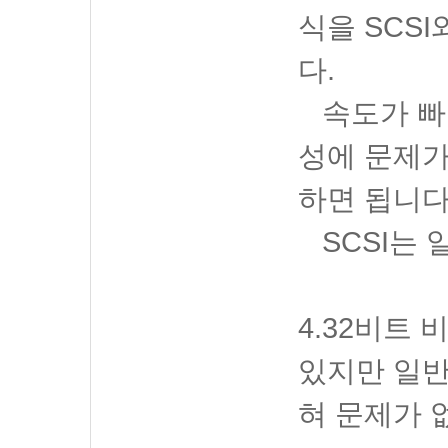
식을 SCSI와
다.
속도가 빠른 
성에 문제가
하면 됩니다
SCSI는 
4.32비트
있지만 일반
혀 문제가 