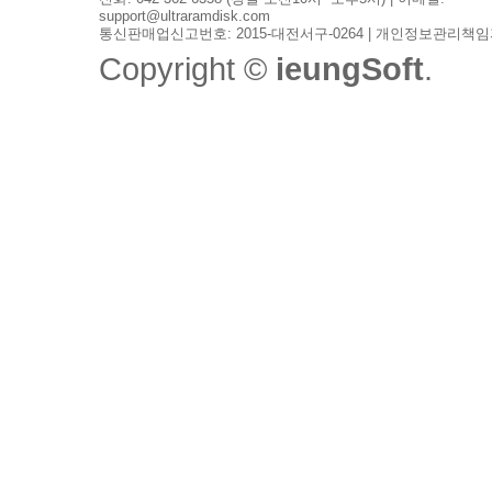
support@ultraramdisk.com
통신판매업신고번호: 2015-대전서구-0264 | 개인정보관리책임
Copyright ©
ieungSoft
.