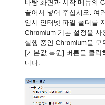
바탕 화면과 시작 메뉴의 Ch
끌어서 넣어 주십시오. 여
임시 인터넷 파일 폴더를 
Chromium
기본 설정을 사
실행 중인 Chromium을
[기본값 복원] 버튼을 클릭하
니다.