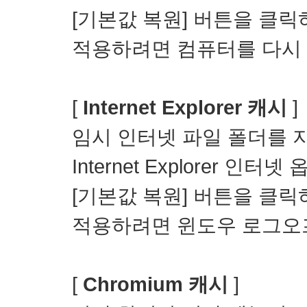
[기본값 복원] 버튼을 클
적용하려면 컴퓨터를 다시 
[
Internet Explorer 캐시
]
임시 인터넷 파일 폴더를 
Internet Explorer 
[기본값 복원] 버튼을 클
적용하려면 윈도우 로그오프
[
Chromium 캐시
]