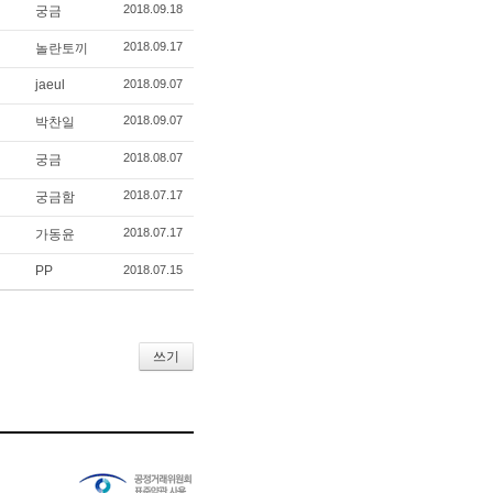
2018.09.18
궁금
2018.09.17
놀란토끼
jaeul
2018.09.07
2018.09.07
박찬일
2018.08.07
궁금
2018.07.17
궁금함
2018.07.17
가동윤
PP
2018.07.15
쓰기