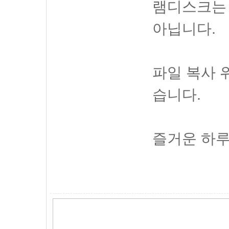
램디스크는
아닙니다.
파일 복사 
습니다.
즐거운 하루