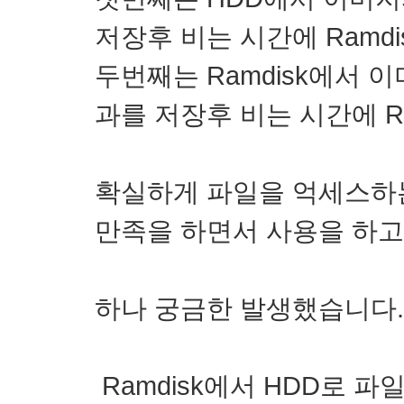
저장후 비는 시간에 Ramdi
두번째는 Ramdisk에서 이
과를 저장후 비는 시간에 Ra
확실하게 파일을 억세스하는 
만족을 하면서 사용을 하고
하나 궁금한 발생했습니다.
Ramdisk에서 HDD로 파