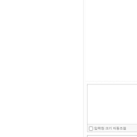
입력창 크기 자동조절