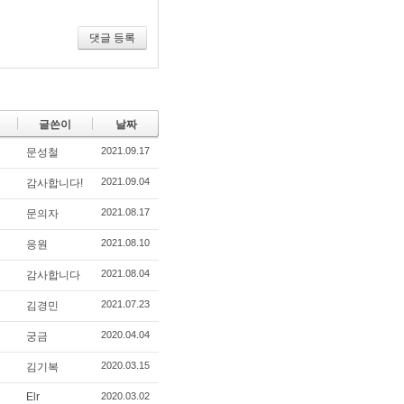
기
댓글 등록
글쓴이
날짜
2021.09.17
문성철
2021.09.04
감사합니다!
2021.08.17
문의자
2021.08.10
응원
2021.08.04
감사합니다
2021.07.23
김경민
2020.04.04
궁금
2020.03.15
김기복
Elr
2020.03.02