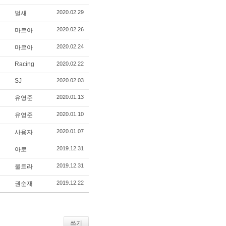
2020.02.29
벌새
2020.02.26
마르아
2020.02.24
마르아
Racing
2020.02.22
SJ
2020.02.03
2020.01.13
유영준
2020.01.10
유영준
2020.01.07
사용자
2019.12.31
아로
2019.12.31
울트라
2019.12.22
권순재
쓰기