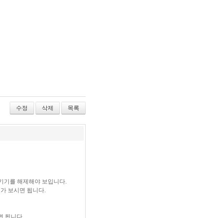
수정
삭제
목록
숨기기를 해제해야 보입니다.
가 보시면 됩니다.
 됩니다.