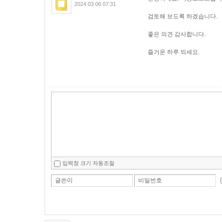
2024.03.06 07:31
검토해 보도록 하겠습니다.
좋은 의견 감사합니다.
즐거운 하루 되세요.
입력창 크기 자동조절
글쓴이
비밀번호