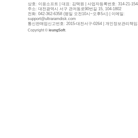
상호: 이응소프트 | 대표: 김택원 | 사업자등록번호: 314-21-154
주소: 대전광역시 서구 관저동로90번길 15, 104-1802
전화: 042-362-6358 (평일 오전10시~오후5시) | 이메일:
support@ultraramdisk.com
통신판매업신고번호: 2015-대전서구-0264 | 개인정보관리책임
Copyright ©
ieungSoft
.