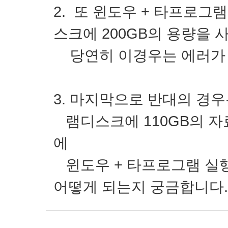
2. 또 윈도우 + 타프로그
스크에 200GB의 용량을 
당연히 이경우는 에러가 
3. 마지막으로 반대의 경우
램디스크에 110GB의 자
에
윈도우 + 타프로그램 실행
어떻게 되는지 궁금합니다.