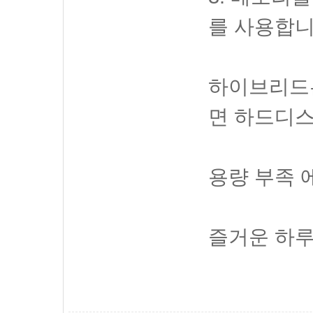
를 사용합니
하이브리드
면 하드디스
용량 부족 
즐거운 하루