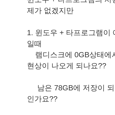
제가 없겠지만
1. 윈도우 + 타프로그램이
일때
램디스크에 0GB상태에서 
현상이 나오게 되나요??
남은 78GB에 저장이 되고
인가요??