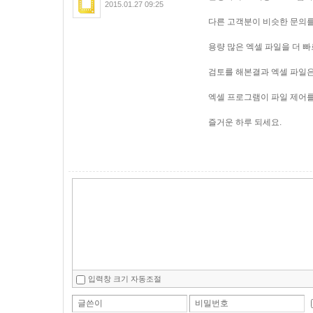
2015.01.27 09:25
다른 고객분이 비슷한 문의를
용량 많은 엑셀 파일을 더 
검토를 해본결과 엑셀 파일은
엑셀 프로그램이 파일 제어를
즐거운 하루 되세요.
입력창 크기 자동조절
글쓴이
비밀번호