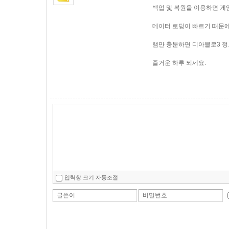
백업 및 복원을 이용하면 게
데이터 로딩이 빠르기 때문에
램만 충분하면 디아블로3 정
즐거운 하루 되세요.
입력창 크기 자동조절
글쓴이
비밀번호