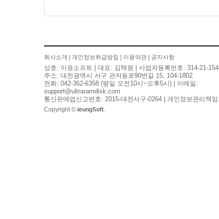
회사소개
|
개인정보취급방침
|
이용약관
|
공지사항
상호: 이응소프트 | 대표: 김택원 | 사업자등록번호: 314-21-154
주소: 대전광역시 서구 관저동로90번길 15, 104-1802
전화: 042-362-6358 (평일 오전10시~오후5시) | 이메일:
support@ultraramdisk.com
통신판매업신고번호: 2015-대전서구-0264 | 개인정보관리책임
Copyright ©
ieungSoft
.