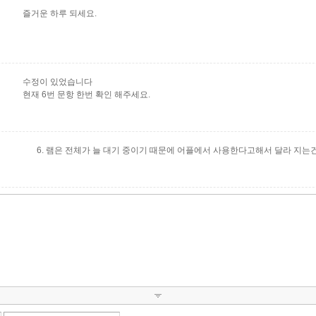
즐거운 하루 되세요.
수정이 있었습니다
현재 6번 문항 한번 확인 해주세요.
6. 램은 전체가 늘 대기 중이기 때문에 어플에서 사용한다고해서 달라 지는