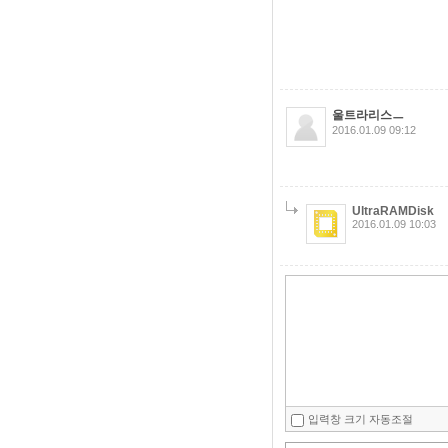
울트라리스ㅡ
2016.01.09 09:12
UltraRAMDisk
2016.01.09 10:03
입력창 크기 자동조절