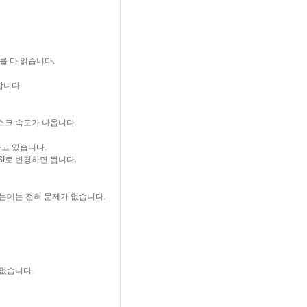
를 다 읽습니다.
합니다.
스크 속도가 나옵니다.
원하고 있습니다.
SI로 변경하면 됩니다.
하는데는 전혀 문제가 없습니다.
없습니다.