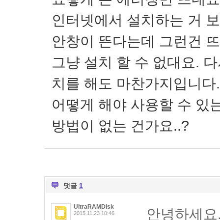
인터넷에서 설치하는 거 
안창이 뜬다는데 그런건 
그냥 설치 할 수 없대요. 
치를 해도 마찬가지입니다.
어떻게 해야 사용할 수 있는
방법이 없는 건가요..?
댓글
1
UltraRAMDisk
안녕하세요
2015.11.23 10:46