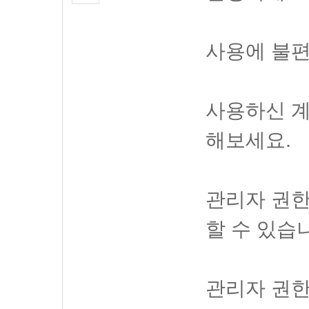
사용에 불편
사용하신 계
해보세요.
관리자 권한
할 수 있습
관리자 권