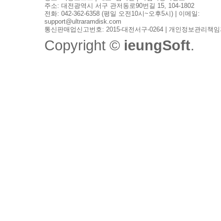
주소: 대전광역시 서구 관저동로90번길 15, 104-1802
전화: 042-362-6358 (평일 오전10시~오후5시) | 이메일:
support@ultraramdisk.com
통신판매업신고번호: 2015-대전서구-0264 | 개인정보관리책임
Copyright ©
ieungSoft
.