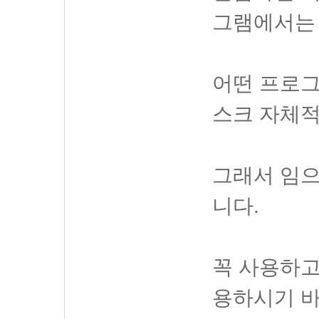
그램에서는 
어떤 프로
스크 자체적
그래서 임으
니다.
꼭 사용하고
용하시기 바