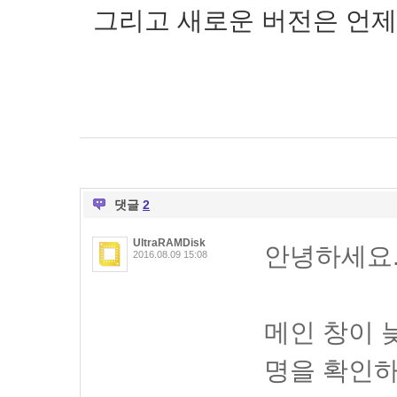
그리고 새로운 버전은 언제
댓글
2
UltraRAMDisk
안녕하세요
2016.08.09 15:08
메인 창이 
명을 확인하