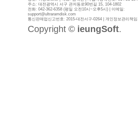
주소: 대전광역시 서구 관저동로90번길 15, 104-1802
전화: 042-362-6358 (평일 오전10시~오후5시) | 이메일:
support@ultraramdisk.com
통신판매업신고번호: 2015-대전서구-0264 | 개인정보관리책임
Copyright ©
ieungSoft
.