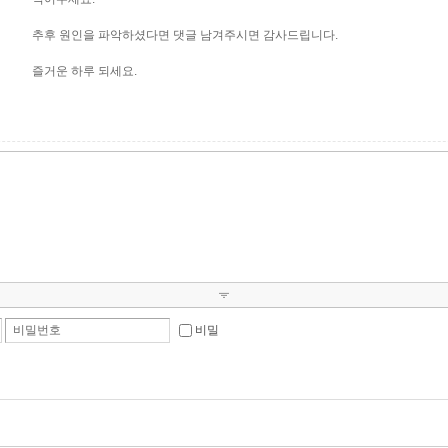
추후 원인을 파악하셨다면 댓글 남겨주시면 감사드립니다.
즐거운 하루 되세요.
비밀번호
비밀