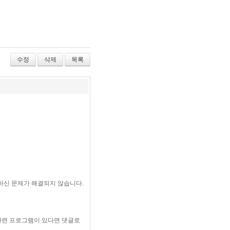
수정
삭제
목록
하신 문제가 해결되지 않습니다.
관련 프로그램이 있다면 댓글로