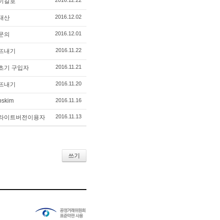
2016.12.22
이길호
2016.12.02
태산
2016.12.01
문의
2016.11.22
뜨내기
2016.11.21
초기 구입자
2016.11.20
뜨내기
bskim
2016.11.16
2016.11.13
라이트버전이용자
쓰기