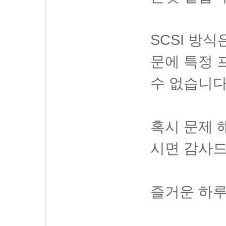
SCSI 방
문에 특정 
수 없습니다
혹시 문제 
시면 감사드
즐거운 하루