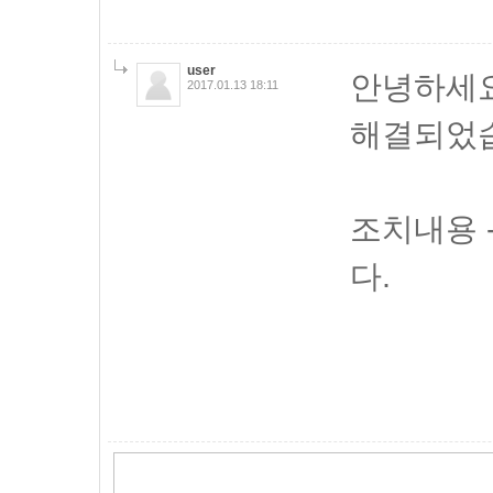
user
안녕하세요
2017.01.13 18:11
해결되었
조치내용 
다.