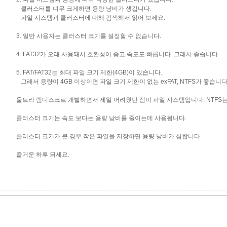
클러스터를 너무 크게하면 용량 낭비가 생깁니다.
파일 시스템과 클러스터에 대해 검색해서 읽어 보세요.
3. 일반 사용자는 클러스터 크기를 설정할 수 없습니다.
4. FAT32가 오래 사용돼서 호환성이 좋고 속도도 빠릅니다. 그래서 좋습니다.
5. FAT/FAT32는 최대 파일 크기 제한(4GB)이 있습니다.
그래서 용량이 4GB 이상이면 파일 크기 제한이 없는 exFAT, NTFS가 좋습니다
울트라 램디스크르 개발하면서 제일 어려웠던 점이 파일 시스템입니다. NTFS
클러스터 크기는 속도 보다는 용량 낭비를 줄이는데 사용됩니다.
클러스터 크기가 큰 경우 작은 파일을 저장하면 용량 낭비가 심합니다.
즐거운 하루 되세요.