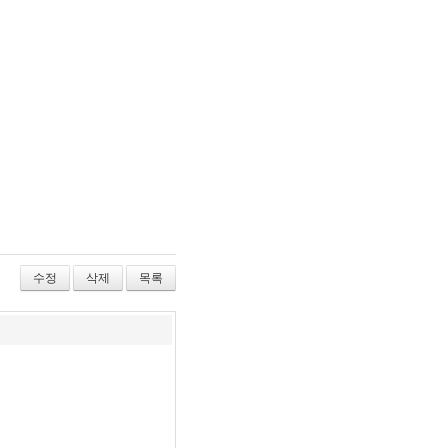
수정
삭제
목록