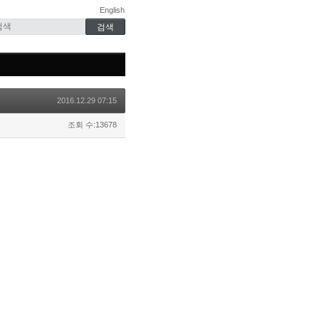
English
2016.12.29 07:15
조회 수:13678