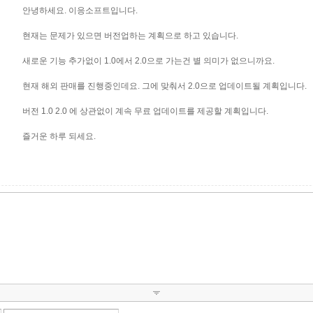
안녕하세요. 이응소프트입니다.
현재는 문제가 있으면 버전업하는 계획으로 하고 있습니다.
새로운 기능 추가없이 1.0에서 2.0으로 가는건 별 의미가 없으니까요.
현재 해외 판매를 진행중인데요. 그에 맞춰서 2.0으로 업데이트될 계획입니다.
버전 1.0 2.0 에 상관없이 계속 무료 업데이트를 제공할 계획입니다.
즐거운 하루 되세요.