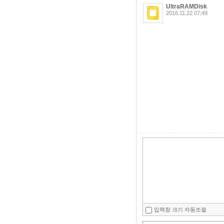
UltraRAMDisk
2016.11.22 07:49
입력창 크기 자동조절