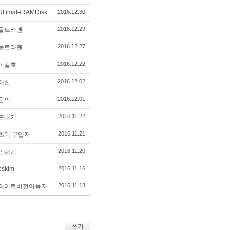
UltimateRAMDisk
2016.12.30
2016.12.29
울트라맨
2016.12.27
울트라맨
2016.12.22
이길호
2016.12.02
태산
2016.12.01
문의
2016.11.22
뜨내기
2016.11.21
초기 구입자
2016.11.20
뜨내기
bskim
2016.11.16
2016.11.13
라이트버전이용자
쓰기