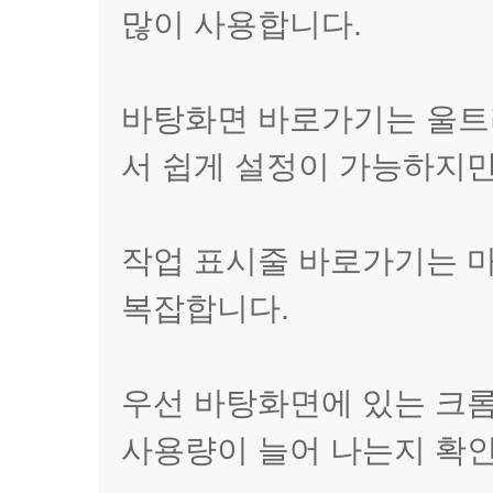
많이 사용합니다.
바탕화면 바로가기는 울트
서 쉽게 설정이 가능하지
작업 표시줄 바로가기는 
복잡합니다.
우선 바탕화면에 있는 크
사용량이 늘어 나는지 확