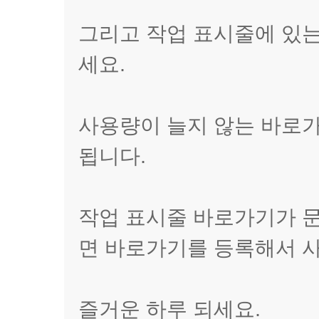
그리고 작업 표시줄에 있
세요.
사용량이 늘지 않는 바로
됩니다.
작업 표시줄 바로가기가 
면 바로가기를 등록해서 
즐거운 하루 되세요.