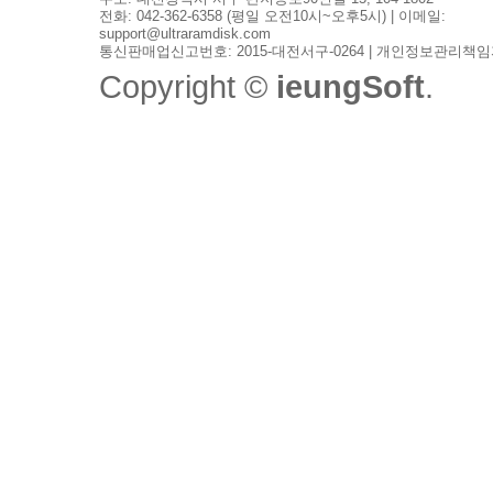
전화: 042-362-6358 (평일 오전10시~오후5시) | 이메일:
support@ultraramdisk.com
통신판매업신고번호: 2015-대전서구-0264 | 개인정보관리책임
Copyright ©
ieungSoft
.