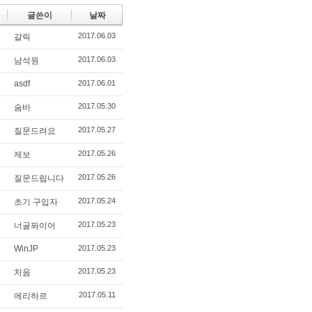
글쓴이
날짜
2017.06.03
갈릭
2017.06.03
남석원
asdf
2017.06.01
2017.05.30
숨바
2017.05.27
질문드려요
2017.05.26
제보
2017.05.26
질문드립니다
2017.05.24
초기 구입자
2017.05.23
너굴퐈이어
WinJP
2017.05.23
2017.05.23
처음
2017.05.11
에리하르