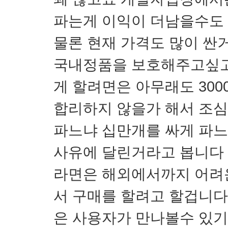
파는게 이익이 더남을수도
물론 현재 가격도 많이 싼
국내정품을 보호해주고싶고
게 할려면은 아무래도 300
합리하지 않을가 해서 조
파느냐 십만개를 싸게 파느
사유에 달린거라고 봅니다 
라면은 해외에서까지 어려
서 구매를 할려고 할겁니다
은 사용자가 만나볼수 있