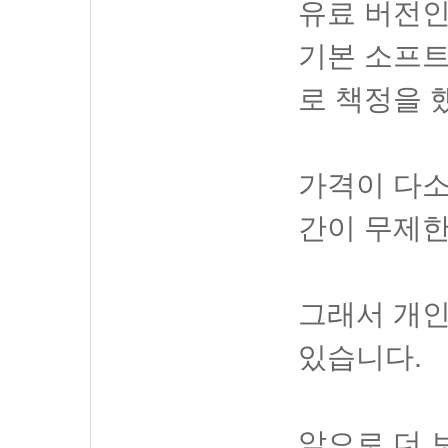
유료 버전인
기본 소프트
로 책정을 
가격이 다소
간이 무제한
그래서 개인
있습니다.
앞으로 더