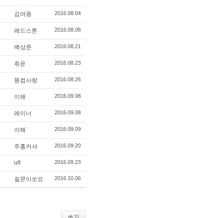
2016.08.04
김여종
2016.08.08
레드스톤
2016.08.21
백상준
2016.08.23
취운
2016.08.26
똥컴사랑
2016.09.08
이해
2016.09.08
레이너
2016.09.09
이해
2016.09.20
주홍커셔
ult
2016.09.23
2016.10.06
질문이쏘요
쓰기