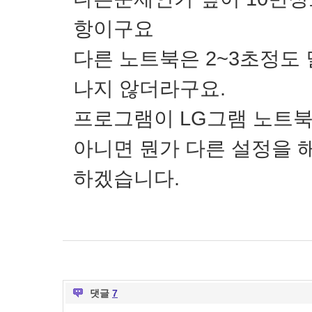
항이구요
다른 노트북은 2~3초정도
나지 않더라구요.
프로그램이 LG그램 노트북
아니면 뭔가 다른 설정을 
하겠습니다.
댓글
7