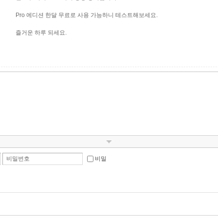
Pro 에디션 한달 무료로 사용 가능하니 테스트해보세요.
즐거운 하루 되세요.
비밀번호
비밀