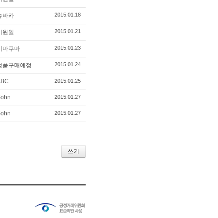
2015.01.18
슈바카
2015.01.21
이원일
2015.01.23
시마쿠마
2015.01.24
정품구매예정
ABC
2015.01.25
Sohn
2015.01.27
Sohn
2015.01.27
쓰기