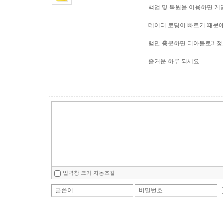
백업 및 복원을 이용하면 게
데이터 로딩이 빠르기 때문에
램만 충분하면 디아블로3 정
즐거운 하루 되세요.
입력창 크기 자동조절
글쓴이
비밀번호