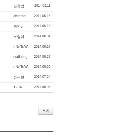
2014.05.11
진용범
chrome
2014.05.15
2014.05.16
행인5
2014.06.04
부엉이
oNeToW
2014.06.17
ssdLong
2014.06.27
oNeToW
2014.06.30
2014.07.24
정재현
1234
2014.08.03
쓰기