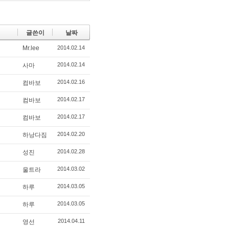
글쓴이
날짜
Mr.lee
2014.02.14
2014.02.14
사마
2014.02.16
컴바보
2014.02.17
컴바보
2014.02.17
컴바보
2014.02.20
하낭다짐
2014.02.28
성진
2014.03.02
울트라
2014.03.05
하루
2014.03.05
하루
2014.04.11
영선