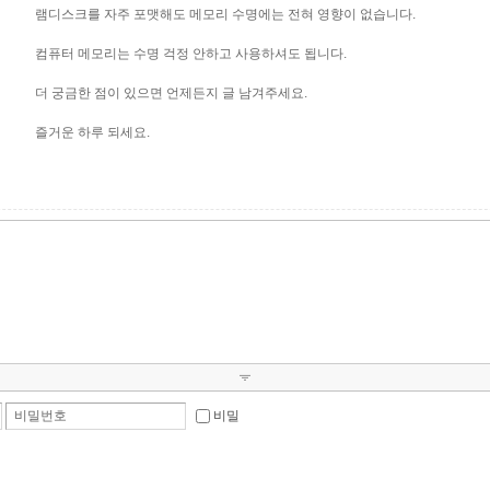
램디스크를 자주 포맷해도 메모리 수명에는 전혀 영향이 없습니다.
컴퓨터 메모리는 수명 걱정 안하고 사용하셔도 됩니다.
더 궁금한 점이 있으면 언제든지 글 남겨주세요.
즐거운 하루 되세요.
비밀번호
비밀