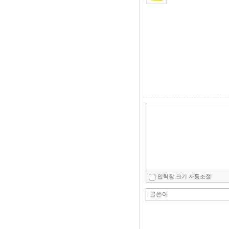
입력창 크기 자동조절
글쓴이