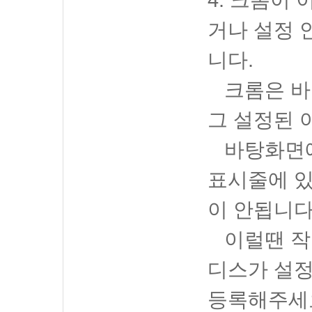
거나 설정 
니다.
크롬은 바
그 설정된 
바탕화면에
표시줄에 있
이 안됩니다
이럴땐 작
디스가 설정
등록해주세