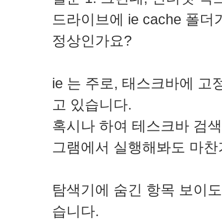
드라이브에 ie cache 폴
정상인가요?
ie 는 주로, 태스크바에 
고 있습니다.
혹시나 하여 테스크바 검색
그램에서 실행해봐도 마찬
탐색기에 숨긴 항목 보이도
습니다.