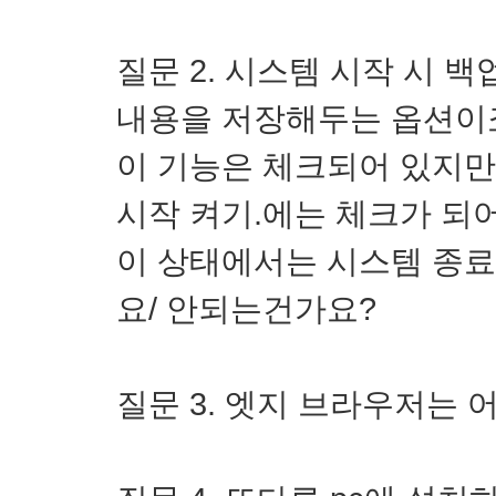
질문 2. 시스템 시작 시 백
내용을 저장해두는 옵션이
이 기능은 체크되어 있지만
시작 켜기.에는 체크가 되
이 상태에서는 시스템 종료
요/ 안되는건가요?
질문 3. 엣지 브라우저는