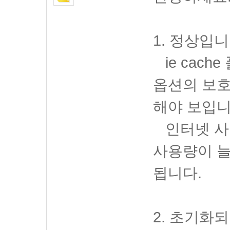
1. 정상입니
ie cach
옵션의 보호
해야 보입니
인터넷 사
사용량이 
됩니다.
2. 초기화