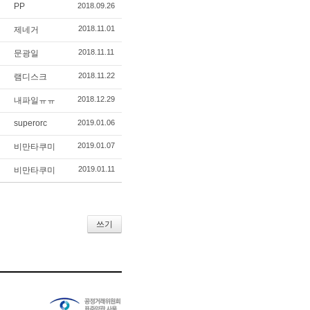
PP
2018.09.26
2018.11.01
제네거
2018.11.11
문광일
2018.11.22
램디스크
2018.12.29
내파일ㅠㅠ
superorc
2019.01.06
2019.01.07
비만타쿠미
2019.01.11
비만타쿠미
쓰기