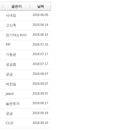
글쓴이
날짜
2018.06.05
닉네임
2018.06.14
고산족
2018.06.15
전기먹는하마
PP
2018.07.15
2018.07.17
가동윤
2018.07.17
궁금함
2018.08.07
궁금
2018.09.07
박찬일
jaeul
2018.09.07
2018.09.17
놀란토끼
2018.09.18
궁금
CLO
2018.09.20