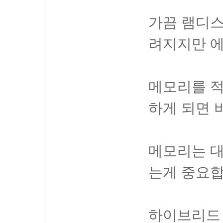
가끔 램디스
려지지만 에
메모리를 적
하게 되면 
메모리는 대
는게 중요합
하이브리드 