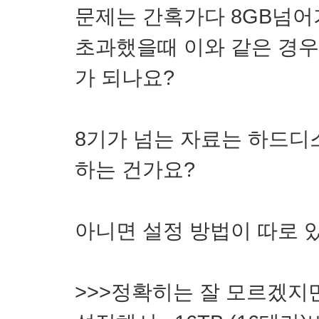
문제는 간혹가다 8GB넘
초과했을때 이와 같은 경
가 되나요?
8기가 넘는 자료는 하드디
하는 건가요?
아니면 설정 방법이 따로 있
>>>정확히는 잘 모르겠지