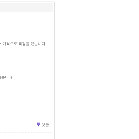
소 가격으로 책정을 했습니다.
겠습니다.
댓글