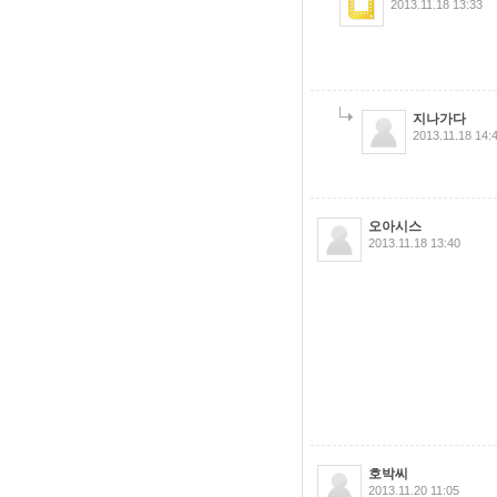
2013.11.18 13:33
지나가다
2013.11.18 14:
오아시스
2013.11.18 13:40
호박씨
2013.11.20 11:05