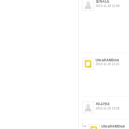
오아시스
2013.11.18 12:04
UltraRAMDisk
2013.11.18 13:21
지나가다
2013.11.18 13:25
UltraRAMDisk