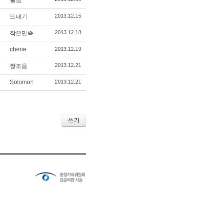
불금
2013.12.15
뜨내기
2013.12.18
작은만족
cherie
2013.12.19
2013.12.21
짱조음
Solomon
2013.12.21
쓰기