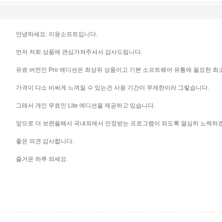
안녕하세요. 이응소프트입니다.
먼저 저희 상품에 관심가져주셔서 감사드립니다.
유료 버전인 Pro 에디션은 최상위 상품이고 기본 소프트웨어 유통에 필요한 최
가격이 다소 비싸게 느껴질 수 있는건 사용 기간이 무제한이라 그렇습니다.
그래서 개인 무료인 Lite 에디션을 제공하고 있습니다.
앞으로 더 보완을해서 국내외에서 인정받는 프로그램이 되도록 열심히 노력하
좋은 의견 감사합니다.
즐거운 하루 되세요.