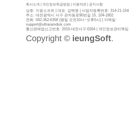
회사소개
|
개인정보취급방침
|
이용약관
|
공지사항
상호: 이응소프트 | 대표: 김택원 | 사업자등록번호: 314-21-154
주소: 대전광역시 서구 관저동로90번길 15, 104-1802
전화: 042-362-6358 (평일 오전10시~오후5시) | 이메일:
support@ultraramdisk.com
통신판매업신고번호: 2015-대전서구-0264 | 개인정보관리책임
Copyright ©
ieungSoft
.