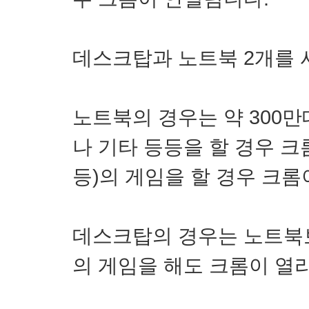
데스크탑과 노트북 2개를 
노트북의 경우는 약 300
나 기타 등등을 할 경우 
등)의 게임을 할 경우 크롬
데스크탑의 경우는 노트북
의 게임을 해도 크롬이 열