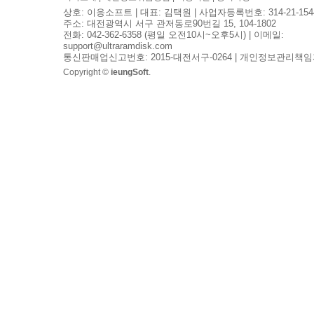
상호: 이응소프트 | 대표: 김택원 | 사업자등록번호: 314-21-154
주소: 대전광역시 서구 관저동로90번길 15, 104-1802
전화: 042-362-6358 (평일 오전10시~오후5시) | 이메일:
support@ultraramdisk.com
통신판매업신고번호: 2015-대전서구-0264 | 개인정보관리책임
Copyright ©
ieungSoft
.