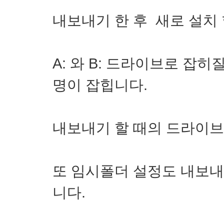
내보내기 한 후 새로 설치
A: 와 B: 드라이브로 잡히
명이 잡힙니다.
내보내기 할 때의 드라이브
또 임시폴더 설정도 내보내
니다.