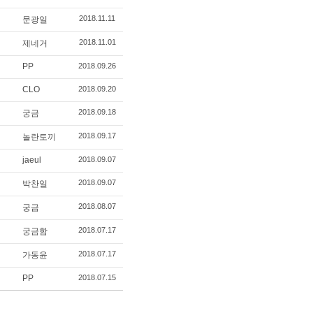
2018.11.11
문광일
2018.11.01
제네거
PP
2018.09.26
CLO
2018.09.20
2018.09.18
궁금
2018.09.17
놀란토끼
jaeul
2018.09.07
2018.09.07
박찬일
2018.08.07
궁금
2018.07.17
궁금함
2018.07.17
가동윤
PP
2018.07.15