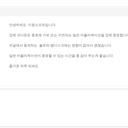
안녕하세요. 이응소프트입니다.
강제 셧다운은 종료에 거부 또는 지연되는 일반 어플리케이션을 강제 종료합니
커널에서 동작하는 울트라 램디스크에는 영향이 없어서 괜찮습니다.
일반 어플리케이션이 종료할 수 있는 시간을 좀 잡아 주는게 좋습니다.
즐거운 하루 되세요.