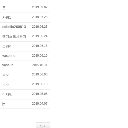
2019.09.02
훈
2019.07.23
사람1
edbella260813
2019.06.25
2019.06.24
램디스크사용자
2019.06.16
그것이
vaseline
2019.06.13
vaselin
2019.06.11
2019.06.08
ㅇㅇ
2019.05.13
ㅇㅇ
2019.05.06
이재민
jy
2019.04.07
쓰기