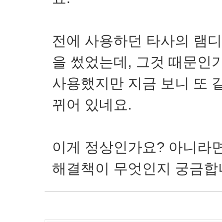
전에 사용하던 타사의 램디
을 썼었는데, 그것 때문인
사용했지만 지금 보니 또 
뀌어 있네요.
이게 정상인가요? 아니라면
해결책이 무엇인지 궁금합니