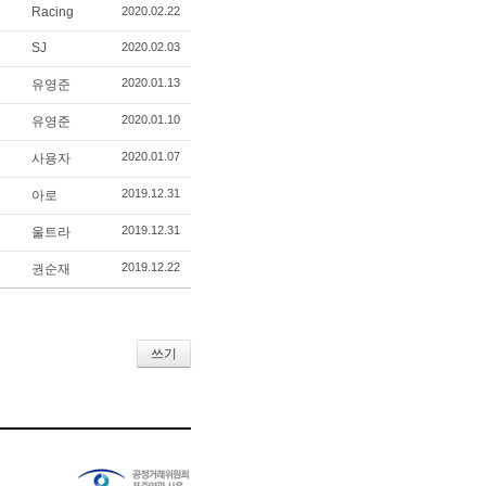
Racing
2020.02.22
SJ
2020.02.03
2020.01.13
유영준
2020.01.10
유영준
2020.01.07
사용자
2019.12.31
아로
2019.12.31
울트라
2019.12.22
권순재
쓰기