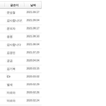
글쓴이
날짜
2021.09.17
문성철
2021.09.04
감사합니다!
2021.08.17
문의자
2021.08.10
응원
2021.08.04
감사합니다
2021.07.23
김경민
2020.04.04
궁금
2020.03.15
김기복
Elr
2020.03.02
2020.02.29
벌새
2020.02.26
마르아
2020.02.24
마르아