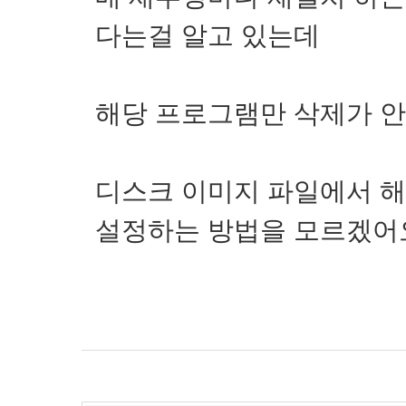
다는걸 알고 있는데
해당 프로그램만 삭제가 
디스크 이미지 파일에서 
설정하는 방법을 모르겠어